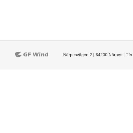
Närpesvägen 2 | 64200 Närpes | Tfn