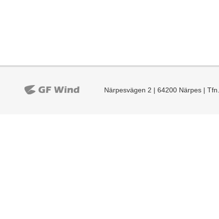
Närpesvägen 2 | 64200 Närpes | Tfn