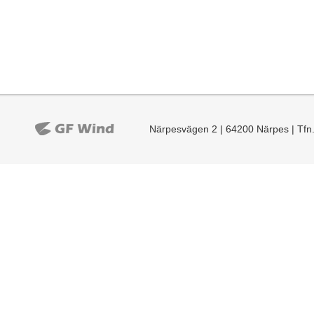
Närpesvägen 2 | 64200 Närpes | Tfn