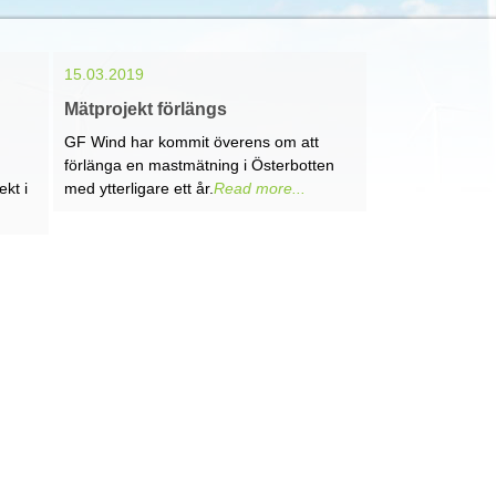
15.03.2019
Mätprojekt förlängs
GF Wind har kommit överens om att
förlänga en mastmätning i Österbotten
ekt i
med ytterligare ett år.
Read more...