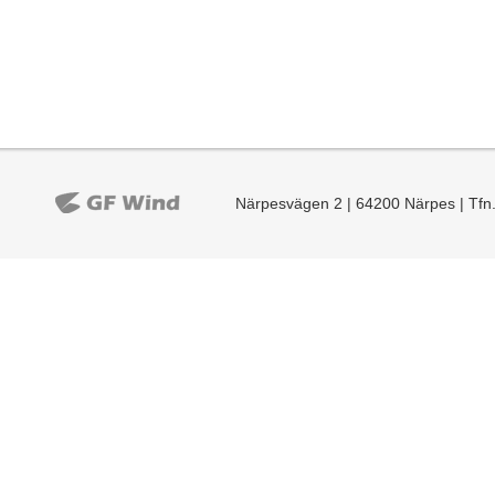
Närpesvägen 2 | 64200 Närpes | Tfn